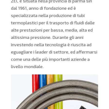
ZEC è situata nella provincia di parma sin
dal 1961, anno di fondazione ed è
specializzata nella produzione di tubi
termoplastici per il trasporto di fluidi dalle
alte prestazioni per bassa, media, alta ed
altissima pressione. Durante gli anni
investendo nella tecnologia è riuscita ad
eguagliare i leader di settore, ed affermarsi
come una delle più importanti aziende a
livello mondiale.