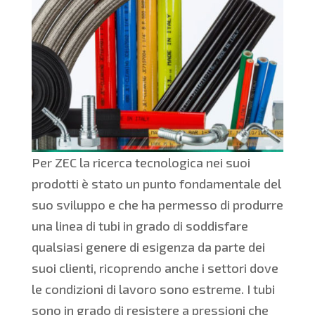
Per ZEC la ricerca tecnologica nei suoi
prodotti è stato un punto fondamentale del
suo sviluppo e che ha permesso di produrre
una linea di tubi in grado di soddisfare
qualsiasi genere di esigenza da parte dei
suoi clienti, ricoprendo anche i settori dove
le condizioni di lavoro sono estreme. I tubi
sono in grado di resistere a pressioni che