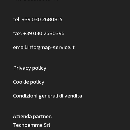
tel: +39 030 2680815
fax: +39 030 2680396
email:info@map-service.it
Privacy policy
Cookie policy
Condizioni generali di vendita
Azienda partner:
Tecnoemme Srl