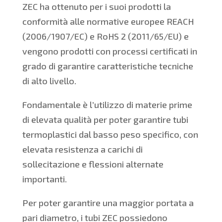
ZEC ha ottenuto per i suoi prodotti la
conformità alle normative europee REACH
(2006/1907/EC) e RoHS 2 (2011/65/EU) e
vengono prodotti con processi certificati in
grado di garantire caratteristiche tecniche
di alto livello.
Fondamentale è l’utilizzo di materie prime
di elevata qualità per poter garantire tubi
termoplastici dal basso peso specifico, con
elevata resistenza a carichi di
sollecitazione e flessioni alternate
importanti.
Per poter garantire una maggior portata a
pari diametro, i tubi ZEC possiedono