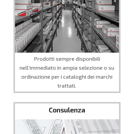
Prodotti sempre disponibili
nell’immediato in ampia selezione o su
ordinazione per i cataloghi dei marchi
trattati.
Consulenza