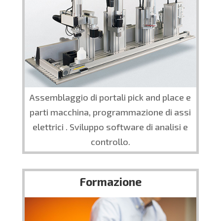
Assemblaggio di portali pick and place e
parti macchina, programmazione di assi
elettrici . Sviluppo software di analisi e
controllo.
Formazione