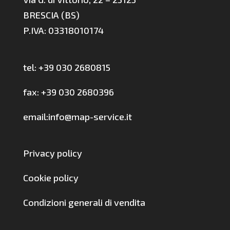
BRESCIA (BS)
P.IVA: 03318010174
tel: +39 030 2680815
fax: +39 030 2680396
email:info@map-service.it
Privacy policy
Cookie policy
Condizioni generali di vendita