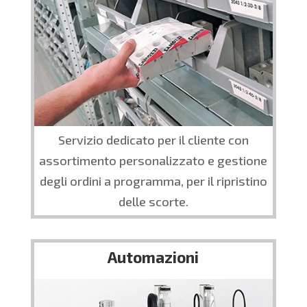
Servizio dedicato per il cliente con
assortimento personalizzato e gestione
degli ordini a programma, per il ripristino
delle scorte.
Automazioni