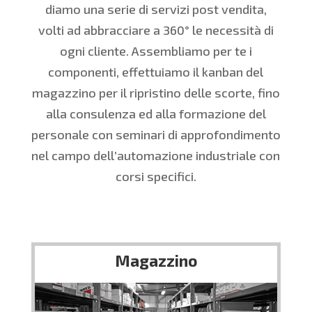
diamo una serie di servizi post vendita,
volti ad abbracciare a 360° le necessità di
ogni cliente. Assembliamo per te i
componenti, effettuiamo il kanban del
magazzino per il ripristino delle scorte, fino
alla consulenza ed alla formazione del
personale con seminari di approfondimento
nel campo dell’automazione industriale con
corsi specifici.
Magazzino