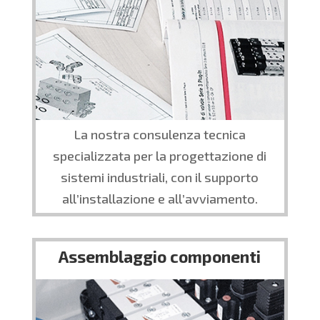
La nostra consulenza tecnica
specializzata per la progettazione di
sistemi industriali, con il supporto
all’installazione e all’avviamento.
Assemblaggio componenti