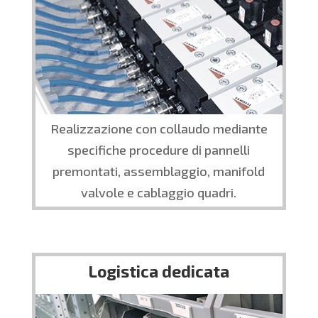
Realizzazione con collaudo mediante
specifiche procedure di pannelli
premontati, assemblaggio, manifold
valvole e cablaggio quadri.
Logistica dedicata