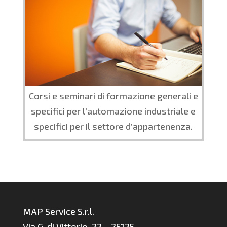
Corsi e seminari di formazione generali e
specifici per l’automazione industriale e
specifici per il settore d’appartenenza.
MAP Service S.r.l.
Via G. di Vittorio, 22 – 25125