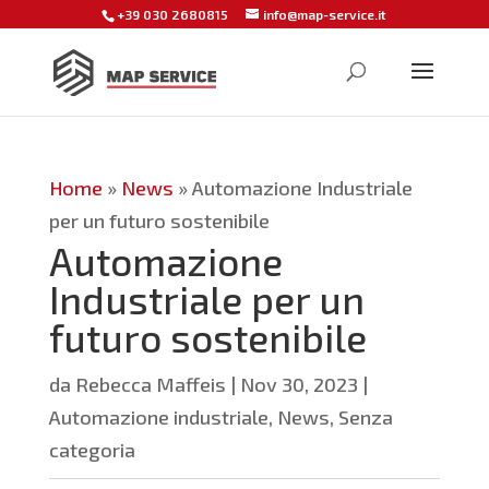
+39 030 2680815
info@map-service.it
Home
»
News
»
Automazione Industriale
per un futuro sostenibile
Automazione
Industriale per un
futuro sostenibile
da
Rebecca Maffeis
|
Nov 30, 2023
|
Automazione industriale
,
News
,
Senza
categoria