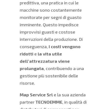
predittiva, una pratica in cui le
macchine sono costantemente
monitorate per segni di guasto
imminente. Questo impedisce
improvvisi guasti e costose
interruzioni della produzione. Di
conseguenza,
i costi vengono
ridotti
e
la vita utile
dell’attrezzatura viene
prolungata
, contribuendo a una
gestione più sostenibile delle
risorse.
Map Service Srl
e la sua azienda
partner
TECNOEMME
, in qualità di