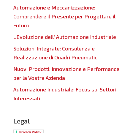
Automazione e Meccanizzazione:
Comprendere il Presente per Progettare il
Futuro
L’Evoluzione dell’ Automazione Industriale
Soluzioni Integrate: Consulenza e
Realizzazione di Quadri Pneumatici
Nuovi Prodotti: Innovazione e Performance
per la Vostra Azienda
Automazione Industriale: Focus sui Settori
Interessati
Legal
Privacy Policy