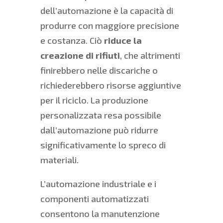
dell’automazione è la capacità di
produrre con maggiore precisione
e costanza. Ciò
riduce la
creazione di rifiuti
, che altrimenti
finirebbero nelle discariche o
richiederebbero risorse aggiuntive
per il riciclo. La produzione
personalizzata resa possibile
dall’automazione può ridurre
significativamente lo spreco di
materiali.
L’automazione industriale e i
componenti automatizzati
consentono la manutenzione