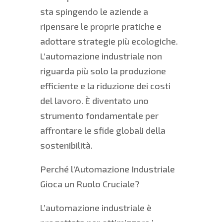
sta spingendo le aziende a
ripensare le proprie pratiche e
adottare strategie più ecologiche.
L’automazione industriale non
riguarda più solo la produzione
efficiente e la riduzione dei costi
del lavoro. È diventato uno
strumento fondamentale per
affrontare le sfide globali della
sostenibilità.
Perché l’Automazione Industriale
Gioca un Ruolo Cruciale?
L’automazione industriale è