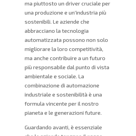
ma piuttosto un driver cruciale per
una produzione e un’industria più
sostenibili. Le aziende che
abbracciano la tecnologia
automatizzata possono non solo
migliorare la loro competitività,
ma anche contribuire a un futuro
più responsabile dal punto di vista
ambientale e sociale. La
combinazione di automazione
industriale e sostenibilità è una
formula vincente per il nostro
pianeta e le generazioni future.
Guardando avanti, è essenziale