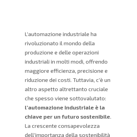
L’automazione industriale ha
rivoluzionato il mondo della
produzione e delle operazioni
industriali in molti modi, offrendo
maggiore efficienza, precisione e
riduzione dei costi. Tuttavia, c’è un
altro aspetto altrettanto cruciale
che spesso viene sottovalutato:
l’automazione industriale è la
chiave per un futuro sostenibile
.
La crescente consapevolezza
dell’importanza della sostenibilità