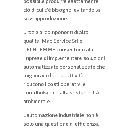
possibile produrre esattamente
ciò di cui c’è bisogno, evitando la
sovrapproduzione.
Grazie ai componenti di alta
qualità, Map Service Srl e
TECNOEMME consentono alle
imprese di implementare soluzioni
automatizzate personalizzate che
migliorano la produttività,
riducono i costi operativi e
contribuiscono alla sostenibilità
ambientale.
L’automazione industriale non è
solo una questione di efficienza,