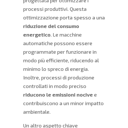
progettata per ottimizzare i
processi produttivi. Questa
ottimizzazione porta spesso a una
riduzione del consumo
energetico
. Le macchine
automatiche possono essere
programmate per funzionare in
modo più efficiente, riducendo al
minimo lo spreco di energia.
Inoltre, processi di produzione
controllati in modo preciso
riducono le emissioni nocive
e
contribuiscono a un minor impatto
ambientale.
Un altro aspetto chiave