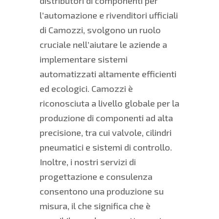
distributori di componenti per
l’automazione e rivenditori ufficiali
di Camozzi, svolgono un ruolo
cruciale nell’aiutare le aziende a
implementare sistemi
automatizzati altamente efficienti
ed ecologici. Camozzi è
riconosciuta a livello globale per la
produzione di componenti ad alta
precisione, tra cui valvole, cilindri
pneumatici e sistemi di controllo.
Inoltre, i nostri servizi di
progettazione e consulenza
consentono una produzione su
misura, il che significa che è