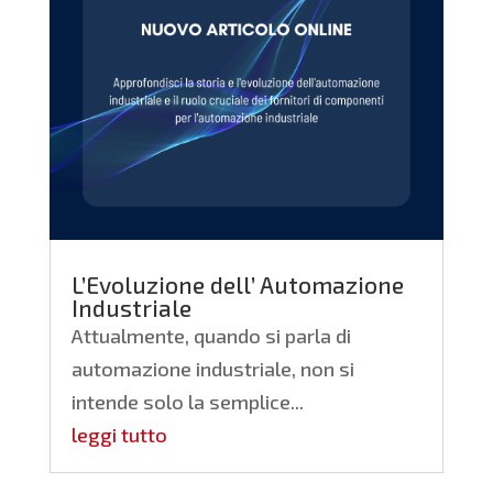
L’Evoluzione dell’ Automazione
Industriale
Attualmente, quando si parla di
automazione industriale, non si
intende solo la semplice...
leggi tutto