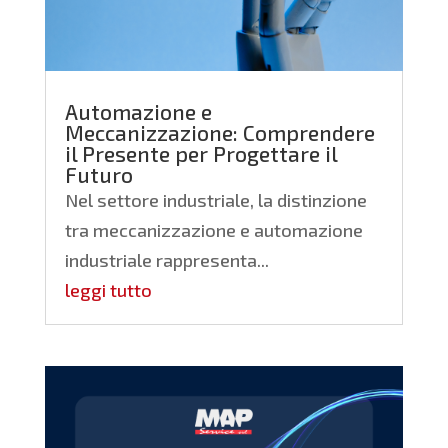
Automazione e
Meccanizzazione: Comprendere
il Presente per Progettare il
Futuro
Nel settore industriale, la distinzione
tra meccanizzazione e automazione
industriale rappresenta...
leggi tutto