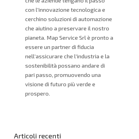
che le aziende tengano il passo
con l’innovazione tecnologica e
cerchino soluzioni di automazione
che aiutino a preservare il nostro
pianeta. Map Service Srl è pronto a
essere un partner di fiducia
nell’assicurare che l’industria e la
sostenibilità possano andare di
pari passo, promuovendo una
visione di futuro più verde e
prospero.
Articoli recenti