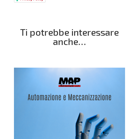
Ti potrebbe interessare
anche…