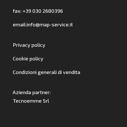
fax: +39 030 2680396
email:info@map-service.it
Privacy policy
Cookie policy
Condizioni generali di vendita
Azienda partner:
Tecnoemme Srl