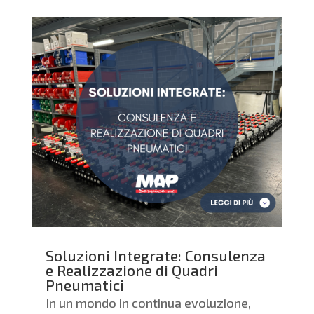
Soluzioni Integrate: Consulenza
e Realizzazione di Quadri
Pneumatici
In un mondo in continua evoluzione,