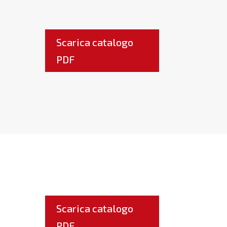
Scarica catalogo
PDF
Scarica catalogo
PDF