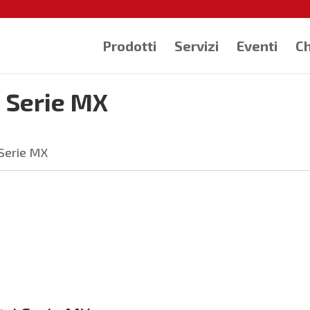
Prodotti
Servizi
Eventi
Ch
 Serie MX
 Serie MX