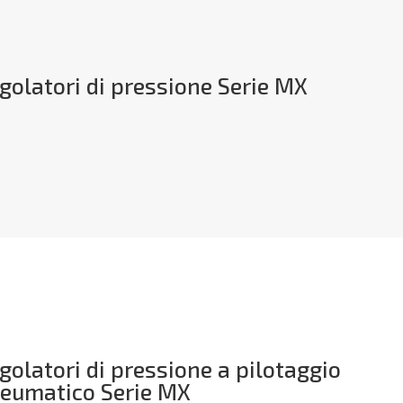
golatori di pressione Serie MX
golatori di pressione a pilotaggio
eumatico Serie MX