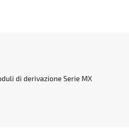
duli di derivazione Serie MX