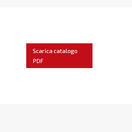
Scarica catalogo
PDF