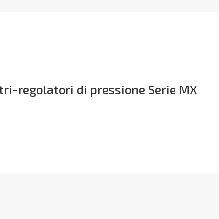
ltri-regolatori di pressione Serie MX