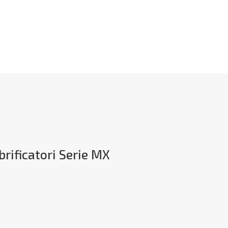
brificatori Serie MX