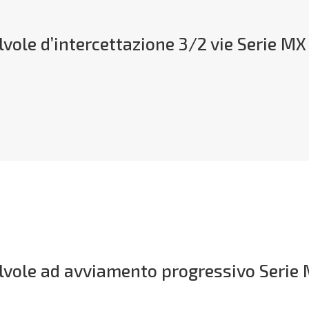
lvole d’intercettazione 3/2 vie Serie MX
lvole ad avviamento progressivo Serie