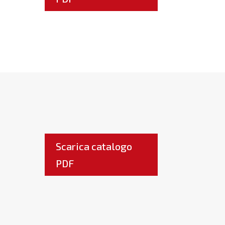
Scarica catalogo
PDF