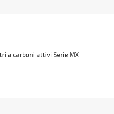
ltri a carboni attivi Serie MX