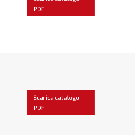
PDF
Scarica catalogo
PDF