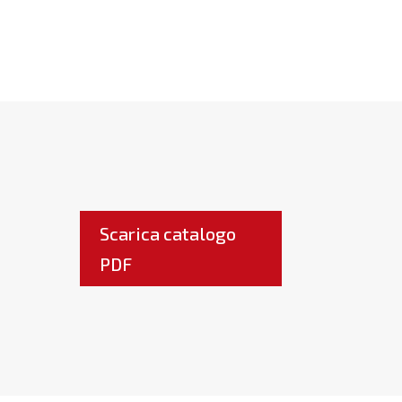
Scarica catalogo
PDF