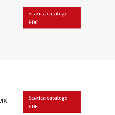
Scarica catalogo
PDF
Scarica catalogo
 MX
PDF