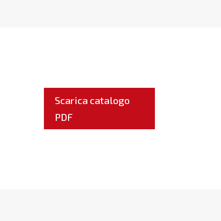
Scarica catalogo
PDF