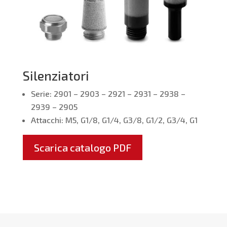
Silenziatori
Serie: 2901 – 2903 – 2921 – 2931 – 2938 –
2939 – 2905
Attacchi: M5, G1/8, G1/4, G3/8, G1/2, G3/4, G1
Scarica catalogo PDF