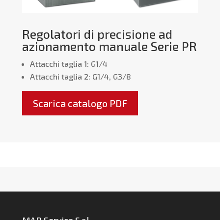
Regolatori di precisione ad
azionamento manuale
Serie PR
Attacchi taglia 1: G1/4
Attacchi taglia 2: G1/4, G3/8
Scarica catalogo PDF