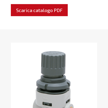
Scarica catalogo PDF