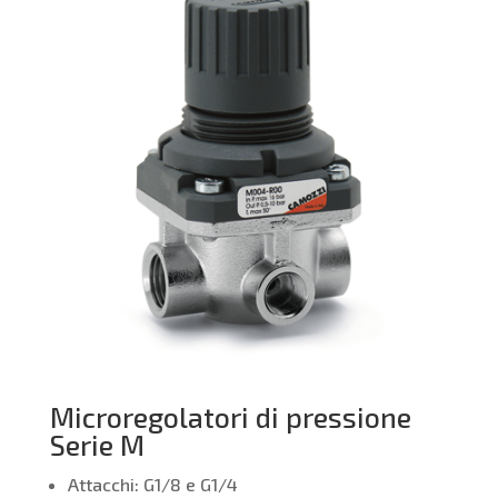
Microregolatori di pressione
Serie M
Attacchi: G1/8 e G1/4