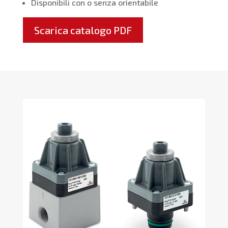
Disponibili con o senza orientabile
Scarica catalogo PDF