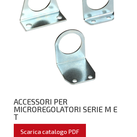
ACCESSORI PER
MICROREGOLATORI SERIE M E
T
Scarica catalogo PDF