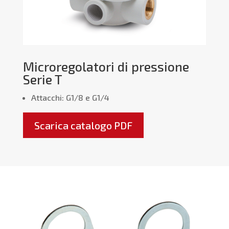
Microregolatori di pressione
Serie T
Attacchi: G1/8 e G1/4
Scarica catalogo PDF