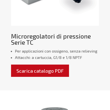
Microregolatori di pressione
Serie TC
Per applicazioni con ossigeno, senza relieving
Attacchi: a cartuccia, G1/8 e 1/8 NPTF
Scarica catalogo PDF