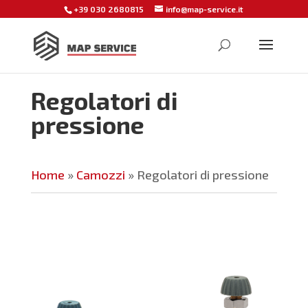
+39 030 2680815
info@map-service.it
Regolatori di
pressione
Home
»
Camozzi
»
Regolatori di pressione