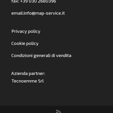
fax: +39 030 2680396
email:info@map-service.it
Privacy policy
Cookie policy
Condizioni generali di vendita
Azienda partner:
Tecnoemme Srl