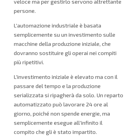
veloce ma per gestirlo servono altrettante
persone.
L’automazione industriale è basata
semplicemente su un investimento sulle
macchine della produzione iniziale, che
dovranno sostituire gli operai nei compiti
più ripetitivi.
L’investimento iniziale è elevato ma con il
passare del tempo e la produzione
serializzata si ripagherà da solo. Un reparto
automatizzato può lavorare 24 ore al
giorno, poiché non spende energie, ma
semplicemente esegue all’infinito il
compito che gli è stato impartito.