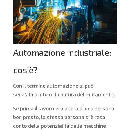
Automazione industriale:
cos’è?
Con il termine automazione si può
senz’altro intuire la natura del mutamento.
Se prima il lavoro era opera di una persona,
ben presto, la stessa persona si è resa
conto della potenzialità delle macchine