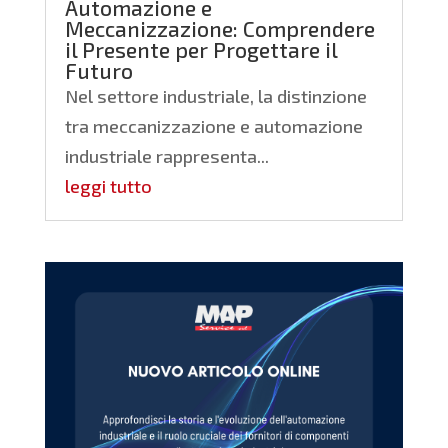
Automazione e
Meccanizzazione: Comprendere
il Presente per Progettare il
Futuro
Nel settore industriale, la distinzione
tra meccanizzazione e automazione
industriale rappresenta...
leggi tutto