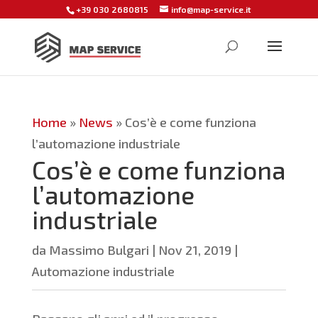
+39 030 2680815
info@map-service.it
Home
»
News
»
Cos’è e come funziona
l’automazione industriale
Cos’è e come funziona
l’automazione
industriale
da
Massimo Bulgari
|
Nov 21, 2019
|
Automazione industriale