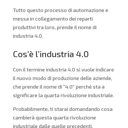
Tutto questo processo di automazione e
messa in collegamento dei reparti
produttivi tra loro, prende il nome di
industria 4.0.
Cos’è l’industria 4.0
Con il termine industria 4.0 si vuole indicare
il nuovo modo di produzione delle aziende,
che prende il nome di “4.0” perché sta a
significare la quarta rivoluzione industriale.
Probabilmente, ti starai domandando cosa
cambierà questa quarta rivoluzione
industriale dalle quelle precedenti.