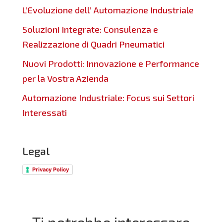
L’Evoluzione dell’ Automazione Industriale
Soluzioni Integrate: Consulenza e
Realizzazione di Quadri Pneumatici
Nuovi Prodotti: Innovazione e Performance
per la Vostra Azienda
Automazione Industriale: Focus sui Settori
Interessati
Legal
Privacy Policy
Ti potrebbe interessare