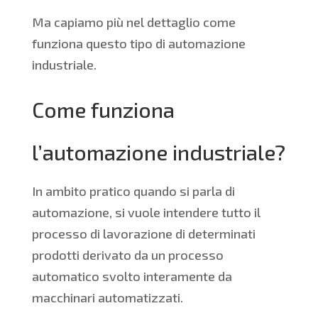
Ma capiamo più nel dettaglio come
funziona questo tipo di automazione
industriale.
Come funziona
l’automazione industriale?
In ambito pratico quando si parla di
automazione, si vuole intendere tutto il
processo di lavorazione di determinati
prodotti derivato da un processo
automatico svolto interamente da
macchinari automatizzati.