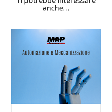
anche…