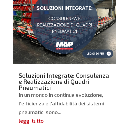
Soluzioni Integrate: Consulenza
e Realizzazione di Quadri
Pneumatici
In un mondo in continua evoluzione,
l'efficienza e l'affidabilità dei sistemi
pneumatici sono...
leggi tutto