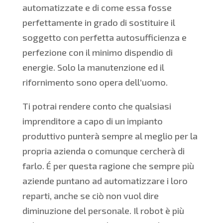
automatizzate e di come essa fosse
perfettamente in grado di sostituire il
soggetto con perfetta autosufficienza e
perfezione con il minimo dispendio di
energie. Solo la manutenzione ed il
rifornimento sono opera dell’uomo.
Ti potrai rendere conto che qualsiasi
imprenditore a capo di un impianto
produttivo punterà sempre al meglio per la
propria azienda o comunque cercherà di
farlo. É per questa ragione che sempre più
aziende puntano ad automatizzare i loro
reparti, anche se ciò non vuol dire
diminuzione del personale. Il robot è più