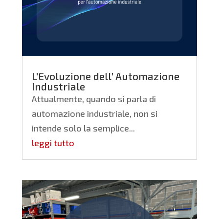
L’Evoluzione dell’ Automazione
Industriale
Attualmente, quando si parla di
automazione industriale, non si
intende solo la semplice...
leggi tutto