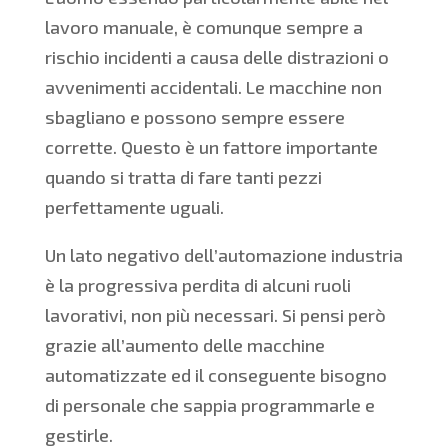
lavoro manuale, è comunque sempre a
rischio incidenti a causa delle distrazioni o
avvenimenti accidentali. Le macchine non
sbagliano e possono sempre essere
corrette. Questo è un fattore importante
quando si tratta di fare tanti pezzi
perfettamente uguali.
Un lato negativo dell’automazione industria
è la progressiva perdita di alcuni ruoli
lavorativi, non più necessari. Si pensi però
grazie all’aumento delle macchine
automatizzate ed il conseguente bisogno
di personale che sappia programmarle e
gestirle.