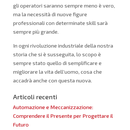
gli operatori saranno sempre meno è vero,
ma la necessità di nuove figure
professionali con determinate skill sarà
sempre più grande.
In ogni rivoluzione industriale della nostra
storia che si è susseguita, lo scopo è
sempre stato quello di semplificare e
migliorare la vita dell’uomo, cosa che
accadrà anche con questa nuova.
Articoli recenti
Automazione e Meccanizzazione:
Comprendere il Presente per Progettare il
Futuro