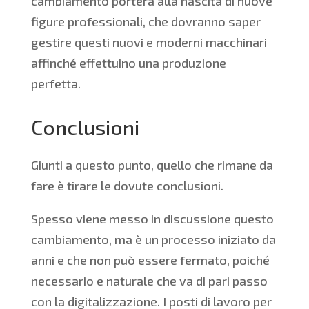
cambiamento porterà alla nascita di nuove
figure professionali, che dovranno saper
gestire questi nuovi e moderni macchinari
affinché effettuino una produzione
perfetta.
Conclusioni
Giunti a questo punto, quello che rimane da
fare è tirare le dovute conclusioni.
Spesso viene messo in discussione questo
cambiamento, ma è un processo iniziato da
anni e che non può essere fermato, poiché
necessario e naturale che va di pari passo
con la digitalizzazione. I posti di lavoro per