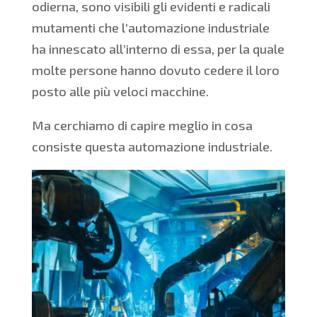
odierna, sono visibili gli evidenti e radicali
mutamenti che l’automazione industriale
ha innescato all’interno di essa, per la quale
molte persone hanno dovuto cedere il loro
posto alle più veloci macchine.
Ma cerchiamo di capire meglio in cosa
consiste questa automazione industriale.