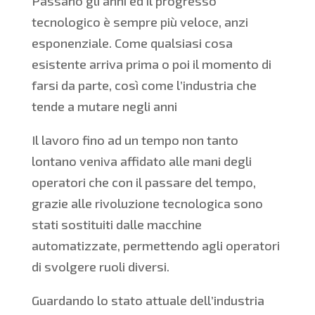
Passano gli anni ed il progresso
tecnologico è sempre più veloce, anzi
esponenziale. Come qualsiasi cosa
esistente arriva prima o poi il momento di
farsi da parte, così come l’industria che
tende a mutare negli anni
Il lavoro fino ad un tempo non tanto
lontano veniva affidato alle mani degli
operatori che con il passare del tempo,
grazie alle rivoluzione tecnologica sono
stati sostituiti dalle macchine
automatizzate, permettendo agli operatori
di svolgere ruoli diversi.
Guardando lo stato attuale dell’industria