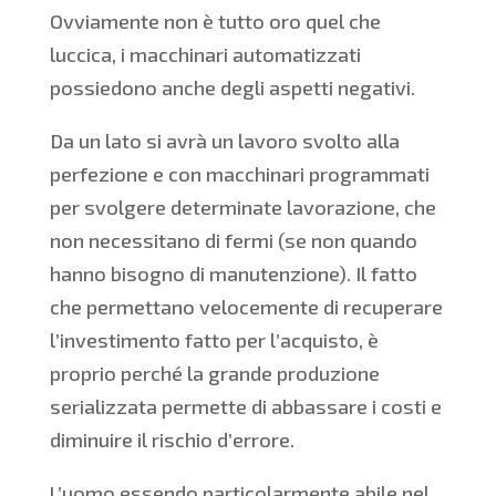
Ovviamente non è tutto oro quel che
luccica, i macchinari automatizzati
possiedono anche degli aspetti negativi.
Da un lato si avrà un lavoro svolto alla
perfezione e con macchinari programmati
per svolgere determinate lavorazione, che
non necessitano di fermi (se non quando
hanno bisogno di manutenzione). Il fatto
che permettano velocemente di recuperare
l’investimento fatto per l’acquisto, è
proprio perché la grande produzione
serializzata permette di abbassare i costi e
diminuire il rischio d’errore.
L’uomo essendo particolarmente abile nel