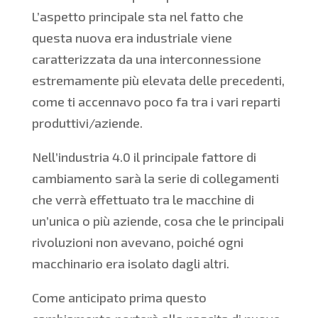
L’aspetto principale sta nel fatto che
questa nuova era industriale viene
caratterizzata da una interconnessione
estremamente più elevata delle precedenti,
come ti accennavo poco fa tra i vari reparti
produttivi/aziende.
Nell’industria 4.0 il principale fattore di
cambiamento sarà la serie di collegamenti
che verrà effettuato tra le macchine di
un’unica o più aziende, cosa che le principali
rivoluzioni non avevano, poiché ogni
macchinario era isolato dagli altri.
Come anticipato prima questo