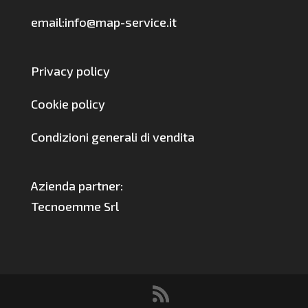
email:info@map-service.it
Privacy policy
Cookie policy
Condizioni generali di vendita
Azienda partner:
Tecnoemme Srl