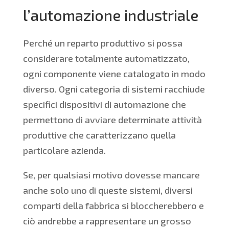
l’automazione industriale
Perché un reparto produttivo si possa
considerare totalmente automatizzato,
ogni componente viene catalogato in modo
diverso. Ogni categoria di sistemi racchiude
specifici dispositivi di automazione che
permettono di avviare determinate attività
produttive che caratterizzano quella
particolare azienda.
Se, per qualsiasi motivo dovesse mancare
anche solo uno di queste sistemi, diversi
comparti della fabbrica si bloccherebbero e
ciò andrebbe a rappresentare un grosso