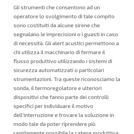
Gli strumenti che consentono ad un
operatore lo svolgimento di tale compito
sono costituiti da alcune sirene che
segnalano le imprecisioni o i guasti in caso
di necessità. Gli alert acustici permettono a
chi utilizza il macchinario di fermare il
flusso produttivo utilizzando i sistemi di
sicurezza automatizzati o particolari
strumentazioni. Tra queste riconosciamo la
sonda, il termoregolatore e ulteriori
dispositivi che fanno parte dei controlli
specifici per individuare il motivo
dell’interruzione e trovare la soluzione in
modo tale da poter riprendere più
rapidamente possibile la catena produttiva.