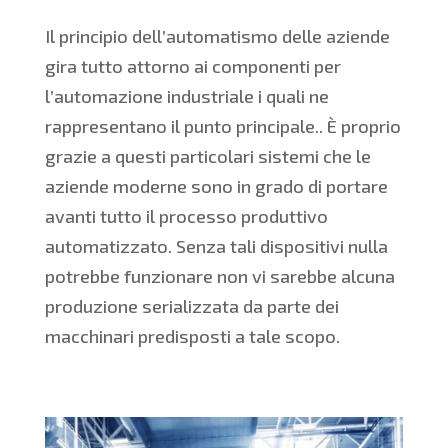
Il principio dell’automatismo delle aziende
gira tutto attorno ai componenti per
l’automazione industriale i quali ne
rappresentano il punto principale.. È proprio
grazie a questi particolari sistemi che le
aziende moderne sono in grado di portare
avanti tutto il processo produttivo
automatizzato. Senza tali dispositivi nulla
potrebbe funzionare non vi sarebbe alcuna
produzione serializzata da parte dei
macchinari predisposti a tale scopo.