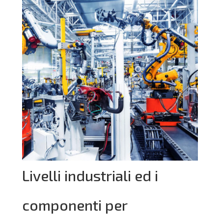
Livelli industriali ed i
componenti per