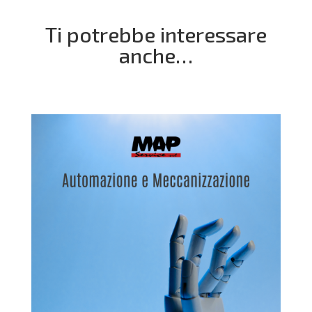
Ti potrebbe interessare
anche…