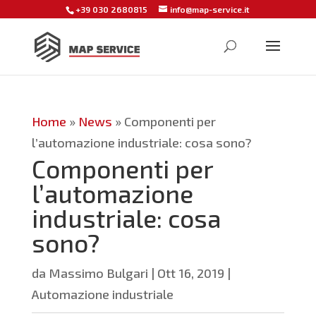
+39 030 2680815
info@map-service.it
Home
»
News
»
Componenti per
l’automazione industriale: cosa sono?
Componenti per
l’automazione
industriale: cosa
sono?
da
Massimo Bulgari
|
Ott 16, 2019
|
Automazione industriale