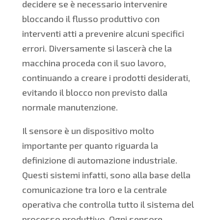
decidere se è necessario intervenire
bloccando il flusso produttivo con
interventi atti a prevenire alcuni specifici
errori. Diversamente si lascerà che la
macchina proceda con il suo lavoro,
continuando a creare i prodotti desiderati,
evitando il blocco non previsto dalla
normale manutenzione.
Il sensore è un dispositivo molto
importante per quanto riguarda la
definizione di automazione industriale.
Questi sistemi infatti, sono alla base della
comunicazione tra loro e la centrale
operativa che controlla tutto il sistema del
processo produttivo. Ogni sensore