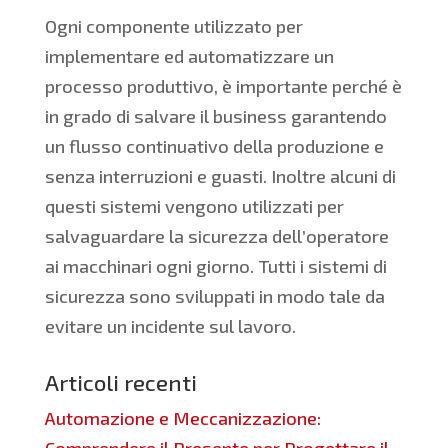
Ogni componente utilizzato per
implementare ed automatizzare un
processo produttivo, è importante perché è
in grado di salvare il business garantendo
un flusso continuativo della produzione e
senza interruzioni e guasti. Inoltre alcuni di
questi sistemi vengono utilizzati per
salvaguardare la sicurezza dell’operatore
ai macchinari ogni giorno. Tutti i sistemi di
sicurezza sono sviluppati in modo tale da
evitare un incidente sul lavoro.
Articoli recenti
Automazione e Meccanizzazione: