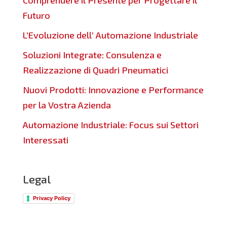
Comprendere il Presente per Progettare il
Futuro
L’Evoluzione dell’ Automazione Industriale
Soluzioni Integrate: Consulenza e
Realizzazione di Quadri Pneumatici
Nuovi Prodotti: Innovazione e Performance
per la Vostra Azienda
Automazione Industriale: Focus sui Settori
Interessati
Legal
Privacy Policy