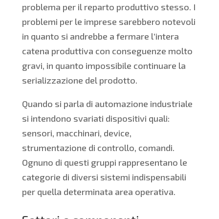
problema per il reparto produttivo stesso. I
problemi per le imprese sarebbero notevoli
in quanto si andrebbe a fermare l’intera
catena produttiva con conseguenze molto
gravi, in quanto impossibile continuare la
serializzazione del prodotto.
Quando si parla di automazione industriale
si intendono svariati dispositivi quali:
sensori, macchinari, device,
strumentazione di controllo, comandi.
Ognuno di questi gruppi rappresentano le
categorie di diversi sistemi indispensabili
per quella determinata area operativa.