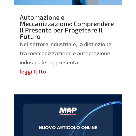
Automazione e
Meccanizzazione: Comprendere
il Presente per Progettare il
Futuro
Nel settore industriale, la distinzione
tra meccanizzazione e automazione
industriale rappresenta...
leggi tutto