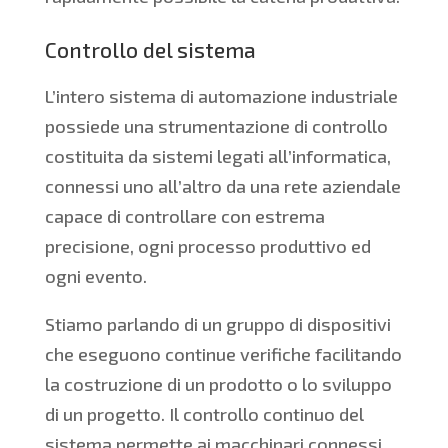
Controllo del sistema
L’intero sistema di automazione industriale
possiede una strumentazione di controllo
costituita da sistemi legati all’informatica,
connessi uno all’altro da una rete aziendale
capace di controllare con estrema
precisione, ogni processo produttivo ed
ogni evento.
Stiamo parlando di un gruppo di dispositivi
che eseguono continue verifiche facilitando
la costruzione di un prodotto o lo sviluppo
di un progetto. Il controllo continuo del
sistema permette ai macchinari connessi