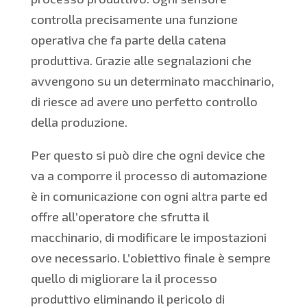
controlla precisamente una funzione
operativa che fa parte della catena
produttiva. Grazie alle segnalazioni che
avvengono su un determinato macchinario,
di riesce ad avere uno perfetto controllo
della produzione.
Per questo si può dire che ogni device che
va a comporre il processo di automazione
è in comunicazione con ogni altra parte ed
offre all’operatore che sfrutta il
macchinario, di modificare le impostazioni
ove necessario. L’obiettivo finale è sempre
quello di migliorare la il processo
produttivo eliminando il pericolo di