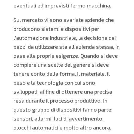
eventuali ed imprevisti fermo macchina.
Sul mercato vi sono svariate aziende che
producono sistemi e dispositivi per
l’automazione industriale, la decisione dei
pezzi da utilizzare sta all’azienda stessa, in
base alle proprie esigenze. Quando si deve
compiere una scelte del genere si deve
tenere conto della forma, il materiale, il
peso e la tecnologia con cui sono
sviluppati, al fine di ottenere una precisa
resa durante il processo produttivo. In
questo gruppo di dispositivi fanno parte:
sensori, allarmi, luci di avvertimento,
blocchi automatici e molto altro ancora.