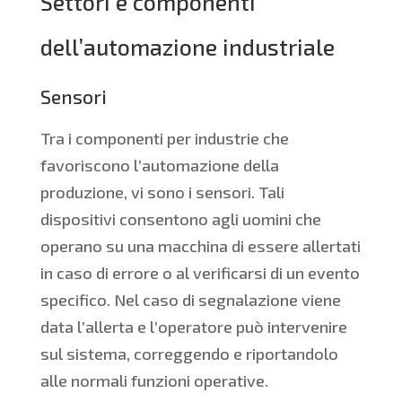
Settori e componenti
dell’automazione industriale
Sensori
Tra i componenti per industrie che
favoriscono l’automazione della
produzione, vi sono i sensori. Tali
dispositivi consentono agli uomini che
operano su una macchina di essere allertati
in caso di errore o al verificarsi di un evento
specifico. Nel caso di segnalazione viene
data l’allerta e l’operatore può intervenire
sul sistema, correggendo e riportandolo
alle normali funzioni operative.