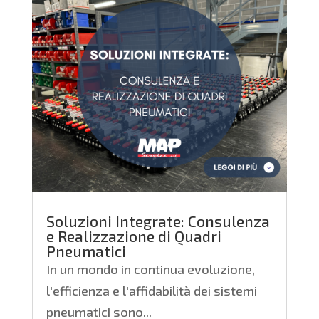
Soluzioni Integrate: Consulenza
e Realizzazione di Quadri
Pneumatici
In un mondo in continua evoluzione,
l'efficienza e l'affidabilità dei sistemi
pneumatici sono...