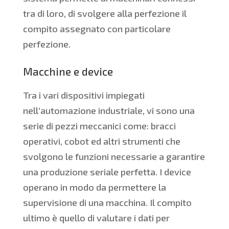
tra di loro, di svolgere alla perfezione il
compito assegnato con particolare
perfezione.
Macchine e device
Tra i vari dispositivi impiegati
nell’automazione industriale, vi sono una
serie di pezzi meccanici come: bracci
operativi, cobot ed altri strumenti che
svolgono le funzioni necessarie a garantire
una produzione seriale perfetta. I device
operano in modo da permettere la
supervisione di una macchina. Il compito
ultimo è quello di valutare i dati per