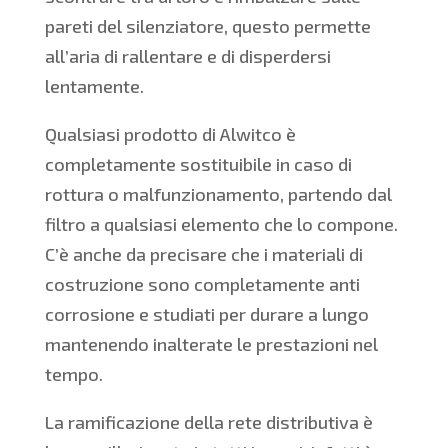
pareti del silenziatore, questo permette
all’aria di rallentare e di disperdersi
lentamente.
Qualsiasi prodotto di Alwitco è
completamente sostituibile in caso di
rottura o malfunzionamento, partendo dal
filtro a qualsiasi elemento che lo compone.
C’è anche da precisare che i materiali di
costruzione sono completamente anti
corrosione e studiati per durare a lungo
mantenendo inalterate le prestazioni nel
tempo.
La ramificazione della rete distributiva è