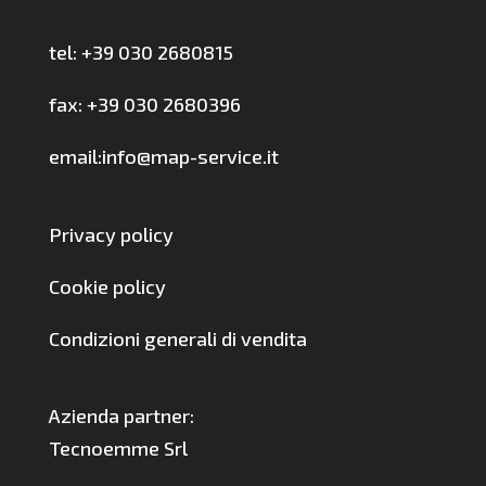
tel: +39 030 2680815
fax: +39 030 2680396
email:info@map-service.it
Privacy policy
Cookie policy
Condizioni generali di vendita
Azienda partner:
Tecnoemme Srl