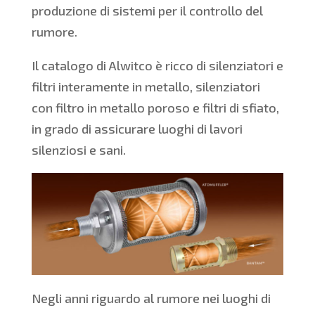
produzione di sistemi per il controllo del
rumore.
Il catalogo di Alwitco è ricco di silenziatori e
filtri interamente in metallo, silenziatori
con filtro in metallo poroso e filtri di sfiato,
in grado di assicurare luoghi di lavori
silenziosi e sani.
Negli anni riguardo al rumore nei luoghi di